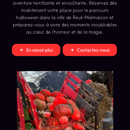
aventure terrifiante et envoûtante. Réservez dès
maintenant votre place pour le parcours
halloween dans la ville de Reuil-Malmaison et
préparez-vous à vivre des moments inoubliables
au cœur de l'horreur et de la magie.
En savoir plus
Contactez-nous