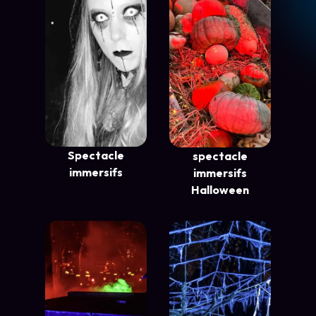
Spectacle
spectacle
immersifs
immersifs
Halloween