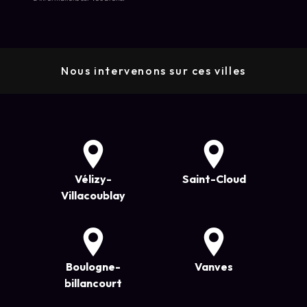
Nous intervenons sur ces villes
Vélizy-
Saint-Cloud
Villacoublay
Boulogne-
Vanves
billancourt