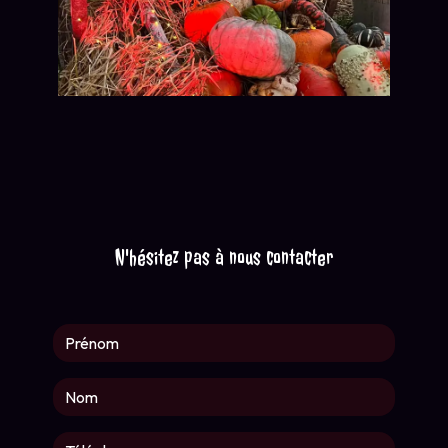
N'hésitez pas à nous contacter