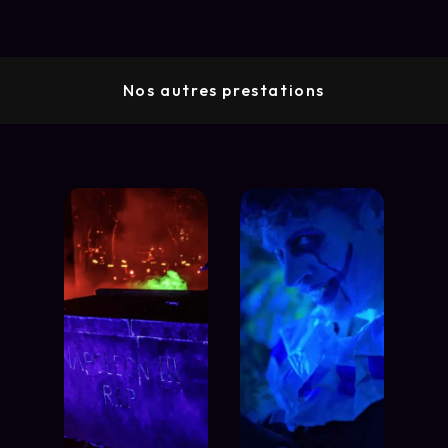
Nos autres prestations