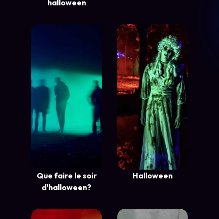
halloween
Que faire le soir
Halloween
d'halloween?