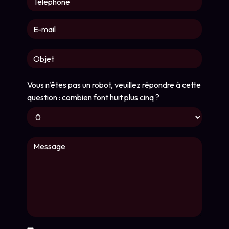
Vous n'êtes pas un robot, veuillez répondre à cette
question : combien font huit plus cinq ?