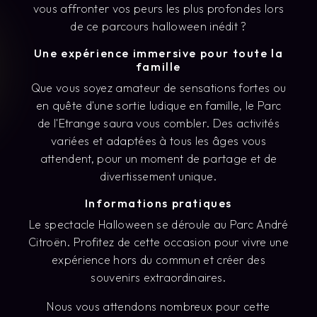
vous affronter vos peurs les plus profondes lors
de ce parcours halloween inédit ?
Une expérience immersive pour toute la
famille
Que vous soyez amateur de sensations fortes ou
en quête d'une sortie ludique en famille, le Parc
de l'Etrange saura vous combler. Des activités
variées et adaptées à tous les âges vous
attendent, pour un moment de partage et de
divertissement unique.
Informations pratiques
Le spectacle Halloween se déroule au Parc André
Citroën. Profitez de cette occasion pour vivre une
expérience hors du commun et créer des
souvenirs extraordinaires.
Nous vous attendons nombreux pour cette