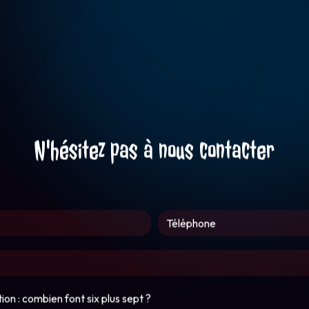
N'hésitez pas à nous contacter
ion : combien font six plus sept ?