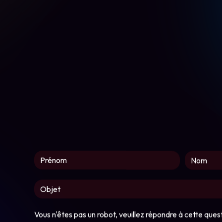
Vous n'êtes pas un robot, veuillez répondre à cette quest