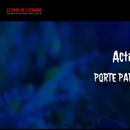
Panneau de gestion des cookies
Act
PORTE PA