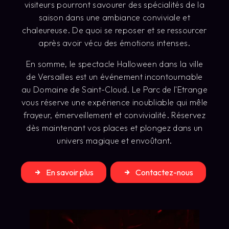
visiteurs pourront savourer des spécialités de la
saison dans une ambiance conviviale et
chaleureuse. De quoi se reposer et se ressourcer
après avoir vécu des émotions intenses.
En somme, le spectacle Halloween dans la ville
de Versailles est un événement incontournable
au Domaine de Saint-Cloud. Le Parc de l'Etrange
vous réserve une expérience inoubliable qui mêle
frayeur, émerveillement et convivialité. Réservez
dès maintenant vos places et plongez dans un
univers magique et envoûtant.
En savoir plus
Contactez-nous