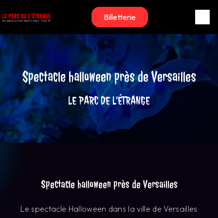
Panneau de gestion des cookies
Billetterie
Spectacle halloween près de Versailles
LE PARC DE L’ÉTRANGE
Spectacle halloween près de Versailles
Le spectacle Halloween dans la ville de Versailles