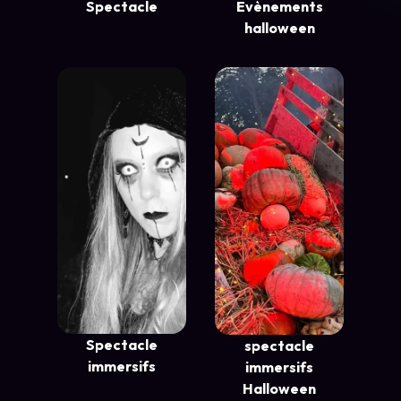
Spectacle
Evènements
halloween
Spectacle
spectacle
immersifs
immersifs
Halloween