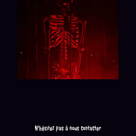
N'hésitez pas à nous contacter