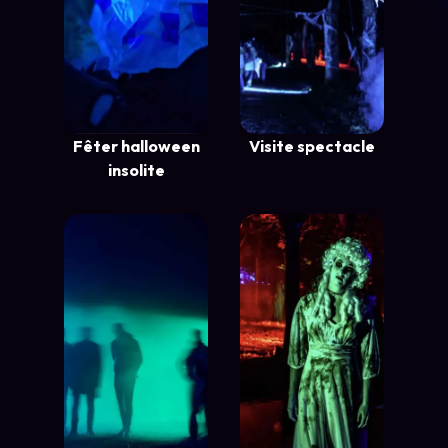
Fêter halloween
Visite spectacle
insolite