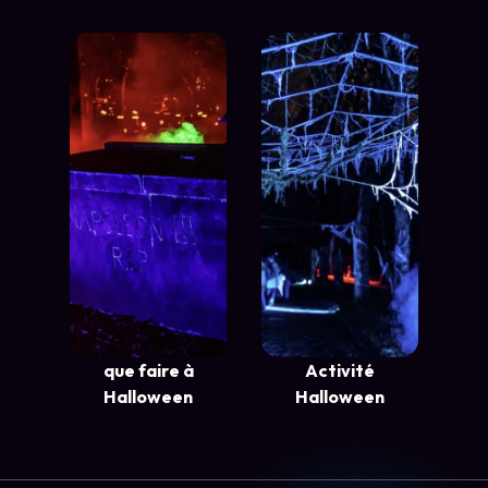
que faire à
Activité
Halloween
Halloween