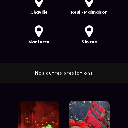
Chaville
Reuil-Malmaison
Nanterre
Sèvres
Nos autres prestations