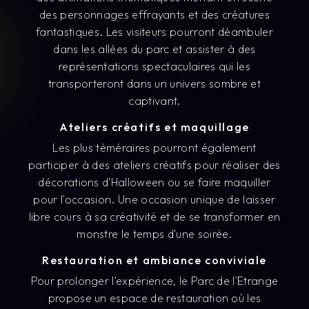
des personnages effrayants et des créatures
fantastiques. Les visiteurs pourront déambuler
dans les allées du parc et assister à des
représentations spectaculaires qui les
transporteront dans un univers sombre et
captivant.
Ateliers créatifs et maquillage
Les plus téméraires pourront également
participer à des ateliers créatifs pour réaliser des
décorations d'Halloween ou se faire maquiller
pour l'occasion. Une occasion unique de laisser
libre cours à sa créativité et de se transformer en
monstre le temps d'une soirée.
Restauration et ambiance conviviale
Pour prolonger l'expérience, le Parc de l'Etrange
propose un espace de restauration où les