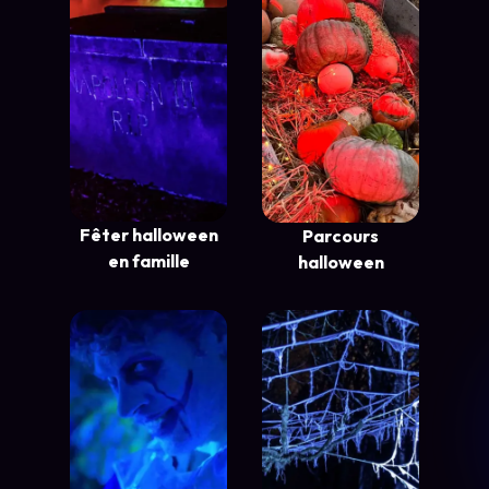
Fêter halloween
Parcours
en famille
halloween