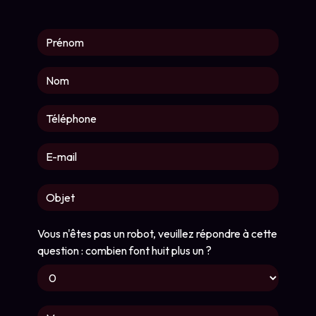
Vous n'êtes pas un robot, veuillez répondre à cette
question : combien font huit plus un ?