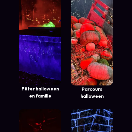
Fêter halloween
Parcours
en famille
halloween