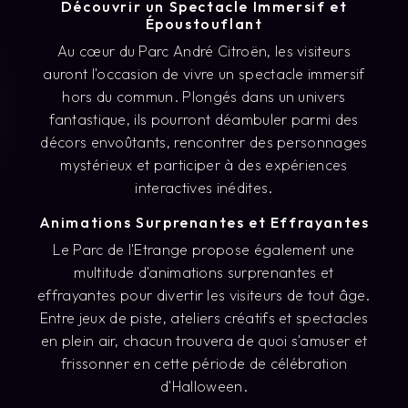
Découvrir un Spectacle Immersif et
Époustouflant
Au cœur du Parc André Citroën, les visiteurs
auront l'occasion de vivre un spectacle immersif
hors du commun. Plongés dans un univers
fantastique, ils pourront déambuler parmi des
décors envoûtants, rencontrer des personnages
mystérieux et participer à des expériences
interactives inédites.
Animations Surprenantes et Effrayantes
Le Parc de l'Etrange propose également une
multitude d'animations surprenantes et
effrayantes pour divertir les visiteurs de tout âge.
Entre jeux de piste, ateliers créatifs et spectacles
en plein air, chacun trouvera de quoi s'amuser et
frissonner en cette période de célébration
d'Halloween.