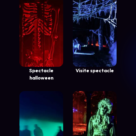
Spectacle
Visite spectacle
halloween