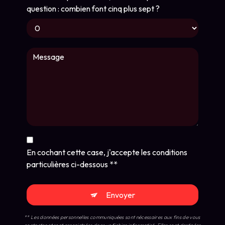
question : combien font cinq plus sept ?
En cochant cette case, j'accepte les conditions
particulières ci-dessous **
Envoyer
** Les données personnelles communiquées sont nécessaires aux fins de vous