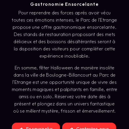
Gastronomie Ensorcelante
Pour reprendre des forces après avoir vécu
toutes ces émotions intenses, le Parc de l'Etrange
propose une offre gastronomique ensorcelante.
Des stands de restauration proposant des mets
délicieux et des boissons désaltérantes seront à
la disposition des visiteurs pour compléter cette
expérience inoubliable.
En somme, fêter Halloween de manière insolite
dans la ville de Boulogne-Billancourt au Parc de
l'Etrange est une opportunité unique de vivre des
moments magiques et palpitants en famille, entre
amis ou en solo. Réservez votre date dès à
présent et plongez dans un univers fantastique
où se mêlent mystère, frisson et émerveillement.
En savoir plus
Contactez-nous