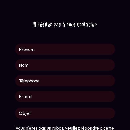
N'hésitez pas à nous contacter
Vous n'êtes pas un robot, veuillez répondre à cette