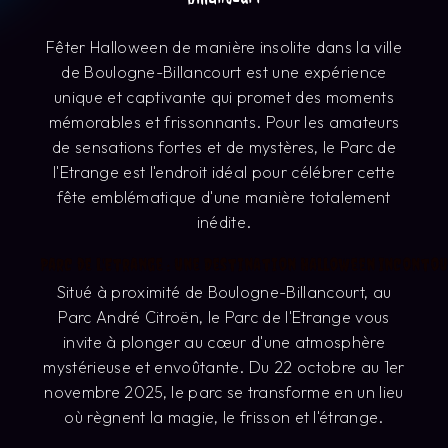
Fêter Halloween de manière insolite dans la ville
de Boulogne-Billancourt est une expérience
unique et captivante qui promet des moments
mémorables et frissonnants. Pour les amateurs
de sensations fortes et de mystères, le Parc de
l'Etrange est l'endroit idéal pour célébrer cette
fête emblématique d'une manière totalement
inédite.
Parc de l'Etrange : Une Destination Halloween Inconto
Situé à proximité de Boulogne-Billancourt, au
Parc André Citroën, le Parc de l'Etrange vous
invite à plonger au cœur d'une atmosphère
mystérieuse et envoûtante. Du 22 octobre au 1er
novembre 2025, le parc se transforme en un lieu
où règnent la magie, le frisson et l'étrange.