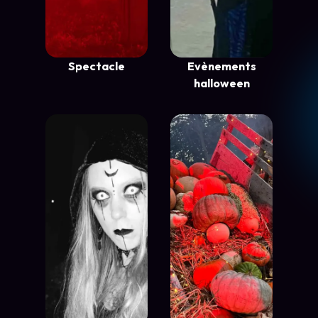
Spectacle
Evènements
halloween