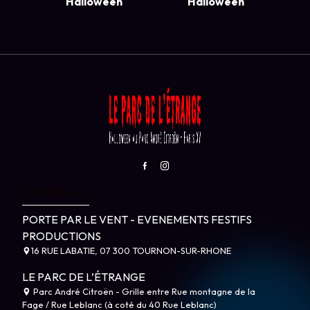
Halloween
Halloween
Contactez-nous
PORTE PAR LE VENT - EVENEMENTS FESTIFS
PRODUCTIONS
16 RUE LABATIE, 07 300 TOURNON-SUR-RHONE
LE PARC DE L’ÉTRANGE
Parc André Citroën - Grille entre Rue montagne de la
Fage / Rue Leblanc (à coté du 40 Rue Leblanc)