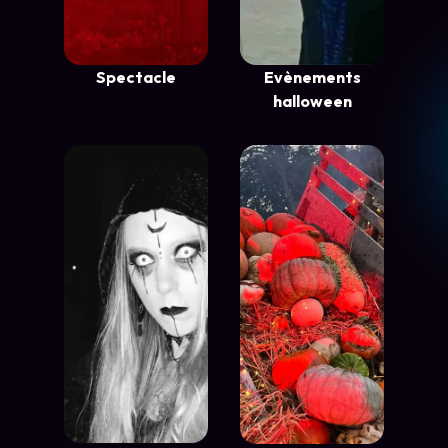
Spectacle
Evènements
halloween