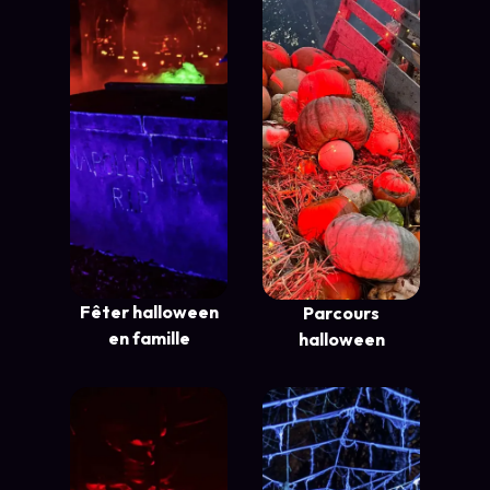
Fêter halloween
Parcours
en famille
halloween