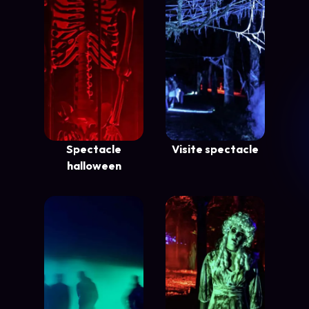
Spectacle
Visite spectacle
halloween