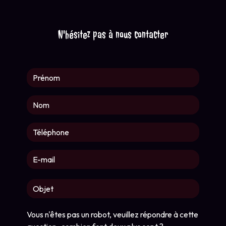
N'hésitez pas à nous contacter
Vous n'êtes pas un robot, veuillez répondre à cette