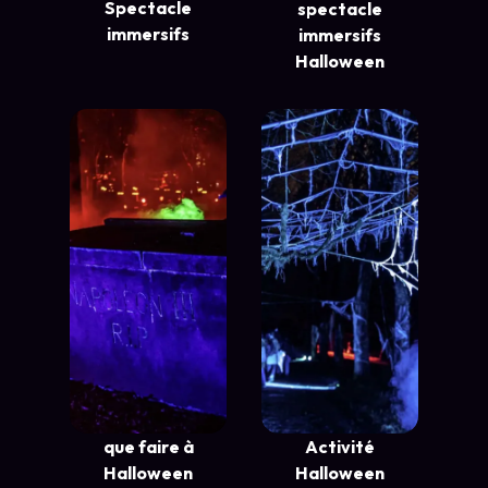
Spectacle
spectacle
immersifs
immersifs
Halloween
que faire à
Activité
Halloween
Halloween