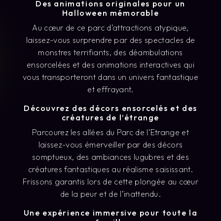
Des animations originales pour un
Halloween mémorable
Au cœur de ce parc d’attractions atypique,
laissez-vous surprendre par des spectacles de
monstres terrifiants, des déambulations
ensorcelées et des animations interactives qui
vous transporteront dans un univers fantastique
et effrayant.
Découvrez des décors ensorcelés et des
créatures de l’étrange
Parcourez les allées du Parc de l’Etrange et
laissez-vous émerveiller par des décors
somptueux, des ambiances lugubres et des
créatures fantastiques au réalisme saisissant.
Frissons garantis lors de cette plongée au cœur
de la peur et de l’inattendu.
Une expérience immersive pour toute la