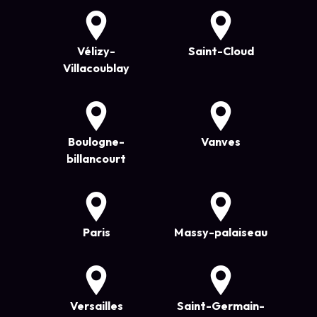
Vélizy-
Saint-Cloud
Villacoublay
Boulogne-
Vanves
billancourt
Paris
Massy-palaiseau
Versailles
Saint-Germain-