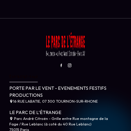
Contactez-nous
PORTE PAR LE VENT - EVENEMENTS FESTIFS
PRODUCTIONS
16 RUE LABATIE, 07 300 TOURNON-SUR-RHONE
LE PARC DE L’ÉTRANGE
Parc André Citroën - Grille entre Rue montagne de la
Fage / Rue Leblanc (à coté du 40 Rue Leblanc)
75015 Paris