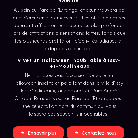
famille
Au sein du Parc de l’Etrange, chacun trouvera de
quoi s’amuser et s’émerveiller. Les plus téméraires
pourront affronter leurs peurs les plus profondes
lors de attractions à sensations fortes, tandis que
les plus jeunes profiteront d’activités ludiques et
adaptées à leur âge.
Vivez un Halloween inoubliable à Issy-
les-Moulineaux
Ne manquez pas l’occasion de vivre un
Halloween insolite et palpitant dans la ville d’Issy-
les-Moulineaux, aux abords du Parc André
Citroën. Rendez-vous au Parc de l’Etrange pour
une célébration hors du commun qui vous
laissera des souvenirs inoubliables.
En savoir plus
Contactez-nous