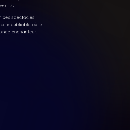
 monde enchanteur.