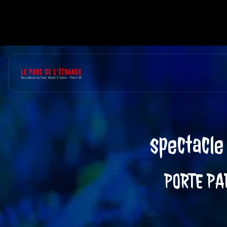
Panneau de gestion des cookies
spectacle
PORTE PA