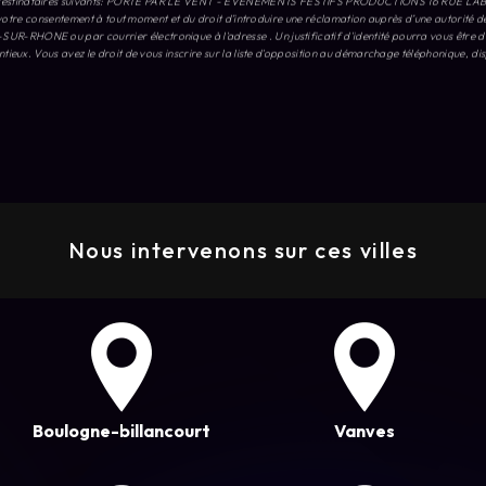
Nous intervenons sur ces villes
Boulogne-billancourt
Vanves