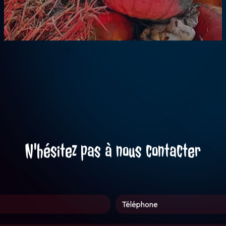
N'hésitez pas à nous contacter