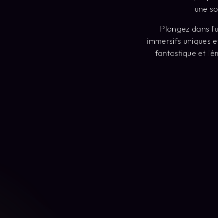
fantastique et l'