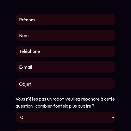
Vous n'êtes pas un robot, veuillez répondre à cette
question : combien font six plus quatre ?