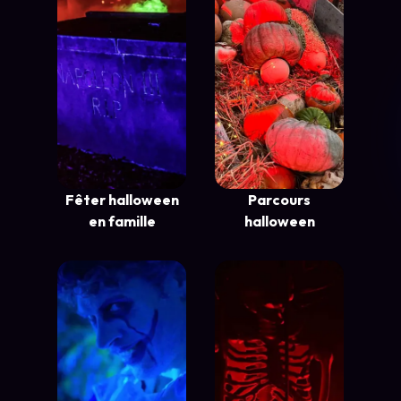
Fêter halloween
Parcours
en famille
halloween