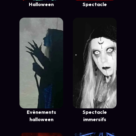
Halloween
Spectacle
Evènements
Spectacle
halloween
immersifs