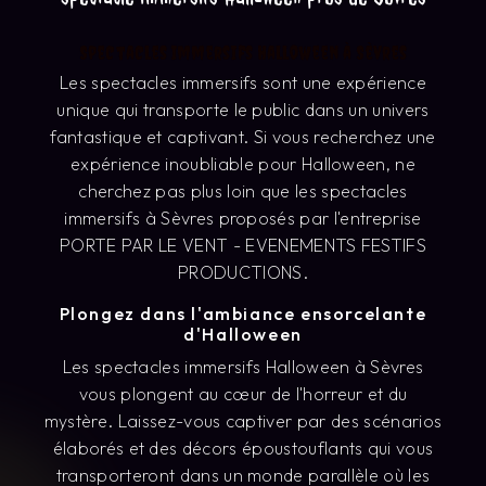
Spectacles Immersifs Halloween à Sèvres
Les spectacles immersifs sont une expérience
unique qui transporte le public dans un univers
fantastique et captivant. Si vous recherchez une
expérience inoubliable pour Halloween, ne
cherchez pas plus loin que les spectacles
immersifs à Sèvres proposés par l'entreprise
PORTE PAR LE VENT - EVENEMENTS FESTIFS
PRODUCTIONS.
Plongez dans l'ambiance ensorcelante
d'Halloween
Les spectacles immersifs Halloween à Sèvres
vous plongent au cœur de l'horreur et du
mystère. Laissez-vous captiver par des scénarios
élaborés et des décors époustouflants qui vous
transporteront dans un monde parallèle où les