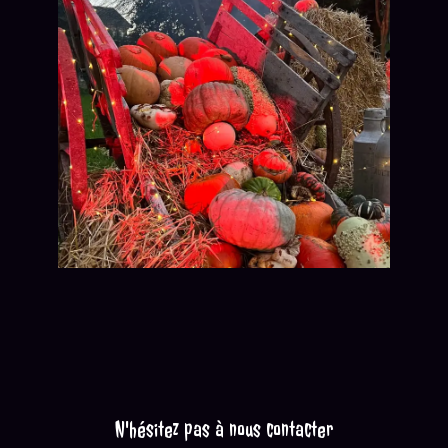
N'hésitez pas à nous contacter