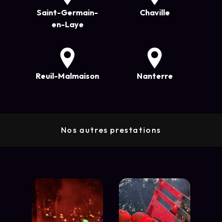
Saint-Germain-
Chaville
en-Laye
Reuil-Malmaison
Nanterre
Nos autres prestations