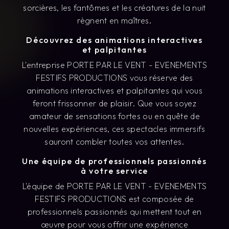
sorcières, les fantômes et les créatures de la nuit
règnent en maîtres.
Découvrez des animations interactives
et palpitantes
L'entreprise PORTE PAR LE VENT - EVENEMENTS
FESTIFS PRODUCTIONS vous réserve des
animations interactives et palpitantes qui vous
feront frissonner de plaisir. Que vous soyez
amateur de sensations fortes ou en quête de
nouvelles expériences, ces spectacles immersifs
sauront combler toutes vos attentes.
Une équipe de professionnels passionnés
à votre service
L'équipe de PORTE PAR LE VENT - EVENEMENTS
FESTIFS PRODUCTIONS est composée de
professionnels passionnés qui mettent tout en
œuvre pour vous offrir une expérience