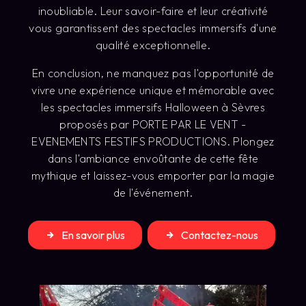
inoubliable. Leur savoir-faire et leur créativité
vous garantissent des spectacles immersifs d'une
qualité exceptionnelle.
En conclusion, ne manquez pas l'opportunité de
vivre une expérience unique et mémorable avec
les spectacles immersifs Halloween à Sèvres
proposés par PORTE PAR LE VENT -
EVENEMENTS FESTIFS PRODUCTIONS. Plongez
dans l'ambiance envoûtante de cette fête
mythique et laissez-vous emporter par la magie
de l'événement.
En savoir plus
Contactez-nous